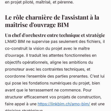
en projet piloté, maîtrisé, et pérenne.
Le rôle charnière de l'assistant à la
maîtrise d'ouvrage BIM
Un chef d'orchestre entre technique et stratégie
L’AMO BIM ne supervise pas seulement des fichiers, il
co-construit la vision du projet avec le maître
d’ouvrage. Il traduit les attentes fonctionnelles en
objectifs opérationnels, aligne les ambitions du
promoteur avec les contraintes techniques, et
coordonne l’ensemble des parties prenantes. C’est lui
qui pose les fondations numériques du projet, bien
avant que le terrassement ne commence. Pour
structurer efficacement vos projets de construction,
faire appel à une
https://linkbim.ch/amo-bim/
est une
décision stratégique.