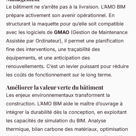
Le bâtiment ne s’arrête pas à la livraison. L’AMO BIM
prépare activement son avenir opérationnel. En
structurant la maquette pour qu’elle soit compatible
avec les logiciels de
GMAO
(Gestion de Maintenance
Assistée par Ordinateur), il permet une planification
fine des interventions, une traçabilité des
équipements, et une anticipation des
renouvellements. C’est un levier puissant pour réduire
les coûts de fonctionnement sur le long terme.
Améliorer la valeur verte du bâtiment
Les enjeux environnementaux transforment la
construction. L’AMO BIM aide le maître d’ouvrage à
intégrer la durabilité dès la conception, en exploitant
les capacités de simulation du BIM. Analyse
thermique, bilan carbone des matériaux, optimisation