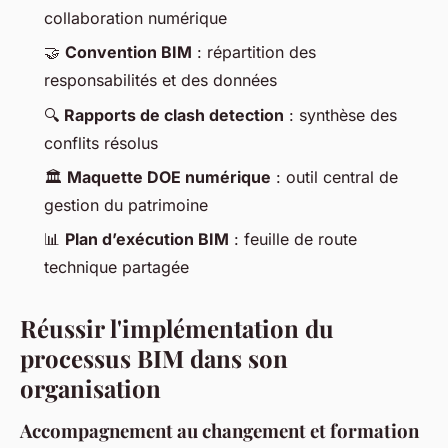
collaboration numérique
🤝
Convention BIM
: répartition des
responsabilités et des données
🔍
Rapports de clash detection
: synthèse des
conflits résolus
🏛️
Maquette DOE numérique
: outil central de
gestion du patrimoine
📊
Plan d’exécution BIM
: feuille de route
technique partagée
Réussir l'implémentation du
processus BIM dans son
organisation
Accompagnement au changement et formation