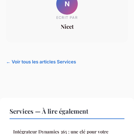
N
ECRIT PAR
Nicet
← Voir tous les articles Services
Services — À lire également
Intégrateur Dynamics 365 : une clé pour votre