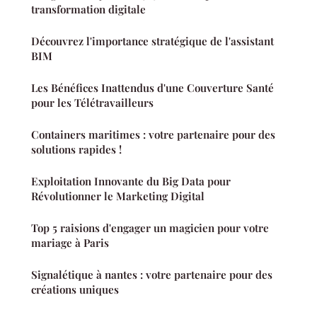
transformation digitale
Découvrez l'importance stratégique de l'assistant
BIM
Les Bénéfices Inattendus d'une Couverture Santé
pour les Télétravailleurs
Containers maritimes : votre partenaire pour des
solutions rapides !
Exploitation Innovante du Big Data pour
Révolutionner le Marketing Digital
Top 5 raisions d'engager un magicien pour votre
mariage à Paris
Signalétique à nantes : votre partenaire pour des
créations uniques