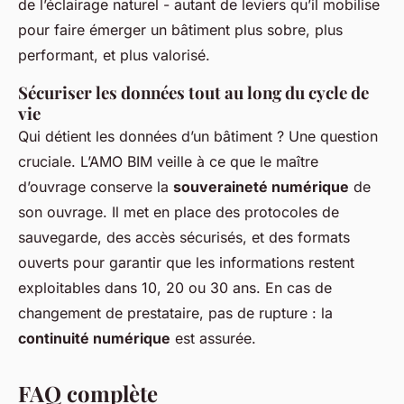
de l’éclairage naturel - autant de leviers qu’il mobilise
pour faire émerger un bâtiment plus sobre, plus
performant, et plus valorisé.
Sécuriser les données tout au long du cycle de
vie
Qui détient les données d’un bâtiment ? Une question
cruciale. L’AMO BIM veille à ce que le maître
d’ouvrage conserve la
souveraineté numérique
de
son ouvrage. Il met en place des protocoles de
sauvegarde, des accès sécurisés, et des formats
ouverts pour garantir que les informations restent
exploitables dans 10, 20 ou 30 ans. En cas de
changement de prestataire, pas de rupture : la
continuité numérique
est assurée.
FAQ complète