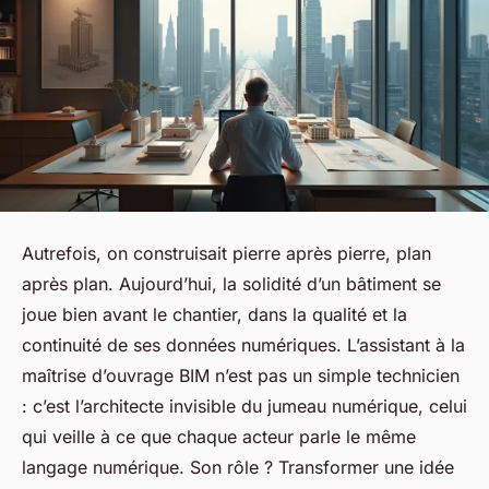
Autrefois, on construisait pierre après pierre, plan
après plan. Aujourd’hui, la solidité d’un bâtiment se
joue bien avant le chantier, dans la qualité et la
continuité de ses données numériques. L’assistant à la
maîtrise d’ouvrage BIM n’est pas un simple technicien
: c’est l’architecte invisible du jumeau numérique, celui
qui veille à ce que chaque acteur parle le même
langage numérique. Son rôle ? Transformer une idée