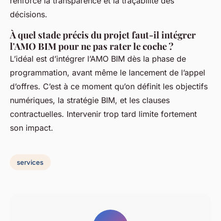
renforce la transparence et la traçabilité des
décisions.
À quel stade précis du projet faut-il intégrer
l'AMO BIM pour ne pas rater le coche ?
L’idéal est d’intégrer l’AMO BIM dès la phase de
programmation, avant même le lancement de l’appel
d’offres. C’est à ce moment qu’on définit les objectifs
numériques, la stratégie BIM, et les clauses
contractuelles. Intervenir trop tard limite fortement
son impact.
services