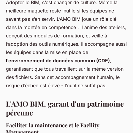
Adopter le BIM, c’est changer de culture. Même la
meilleure maquette reste inutile si les équipes ne
savent pas s’en servir. L’AMO BIM joue un rôle clé
dans la montée en compétence : il anime des ateliers,
conçoit des modules de formation, et veille à
l’adoption des outils numériques. Il accompagne aussi
les équipes dans la mise en place de
l’environnement de données commun (CDE)
,
garantissant que tous travaillent sur la même version
des fichiers. Sans cet accompagnement humain, le
risque d’échec est élevé - l’outil ne suffit pas.
L'AMO BIM, garant d'un patrimoine
pérenne
Faciliter la maintenance et le Facility
Management