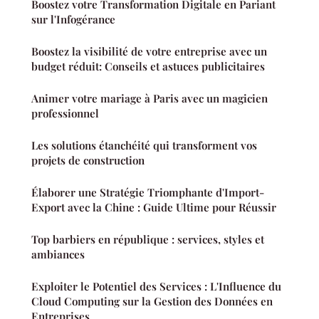
Boostez votre Transformation Digitale en Pariant
sur l'Infogérance
Boostez la visibilité de votre entreprise avec un
budget réduit: Conseils et astuces publicitaires
Animer votre mariage à Paris avec un magicien
professionnel
Les solutions étanchéité qui transforment vos
projets de construction
Élaborer une Stratégie Triomphante d'Import-
Export avec la Chine : Guide Ultime pour Réussir
Top barbiers en république : services, styles et
ambiances
Exploiter le Potentiel des Services : L'Influence du
Cloud Computing sur la Gestion des Données en
Entreprises