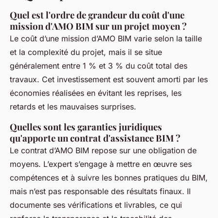
Quel est l'ordre de grandeur du coût d'une
mission d'AMO BIM sur un projet moyen ?
Le coût d’une mission d’AMO BIM varie selon la taille
et la complexité du projet, mais il se situe
généralement entre 1 % et 3 % du coût total des
travaux. Cet investissement est souvent amorti par les
économies réalisées en évitant les reprises, les
retards et les mauvaises surprises.
Quelles sont les garanties juridiques
qu'apporte un contrat d'assistance BIM ?
Le contrat d’AMO BIM repose sur une obligation de
moyens. L’expert s’engage à mettre en œuvre ses
compétences et à suivre les bonnes pratiques du BIM,
mais n’est pas responsable des résultats finaux. Il
documente ses vérifications et livrables, ce qui