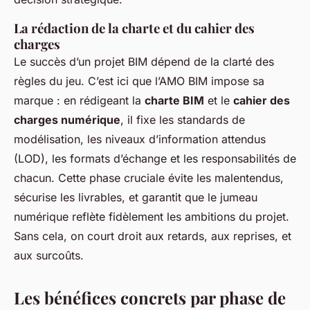
La rédaction de la charte et du cahier des
charges
Le succès d’un projet BIM dépend de la clarté des
règles du jeu. C’est ici que l’AMO BIM impose sa
marque : en rédigeant la
charte BIM
et le
cahier des
charges numérique
, il fixe les standards de
modélisation, les niveaux d’information attendus
(LOD), les formats d’échange et les responsabilités de
chacun. Cette phase cruciale évite les malentendus,
sécurise les livrables, et garantit que le jumeau
numérique reflète fidèlement les ambitions du projet.
Sans cela, on court droit aux retards, aux reprises, et
aux surcoûts.
Les bénéfices concrets par phase de