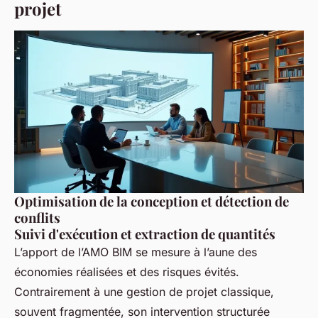
projet
Optimisation de la conception et détection de
conflits
Suivi d'exécution et extraction de quantités
L’apport de l’AMO BIM se mesure à l’aune des
économies réalisées et des risques évités.
Contrairement à une gestion de projet classique,
souvent fragmentée, son intervention structurée