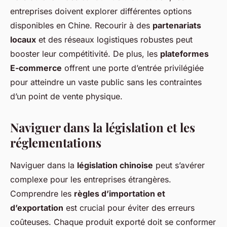
entreprises doivent explorer différentes options
disponibles en Chine. Recourir à des
partenariats
locaux
et des réseaux logistiques robustes peut
booster leur compétitivité. De plus, les
plateformes
E-commerce
offrent une porte d’entrée privilégiée
pour atteindre un vaste public sans les contraintes
d’un point de vente physique.
Naviguer dans la législation et les
réglementations
Naviguer dans la
législation chinoise
peut s’avérer
complexe pour les entreprises étrangères.
Comprendre les
règles d’importation et
d’exportation
est crucial pour éviter des erreurs
coûteuses. Chaque produit exporté doit se conformer