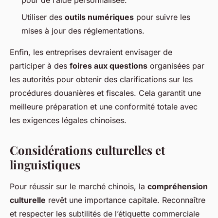
pour de l’aide personnalisée.
Utiliser des
outils numériques
pour suivre les
mises à jour des réglementations.
Enfin, les entreprises devraient envisager de
participer à des
foires aux questions
organisées par
les autorités pour obtenir des clarifications sur les
procédures douanières et fiscales. Cela garantit une
meilleure préparation et une conformité totale avec
les exigences légales chinoises.
Considérations culturelles et
linguistiques
Pour réussir sur le marché chinois, la
compréhension
culturelle
revêt une importance capitale. Reconnaître
et respecter les subtilités de l’étiquette commerciale