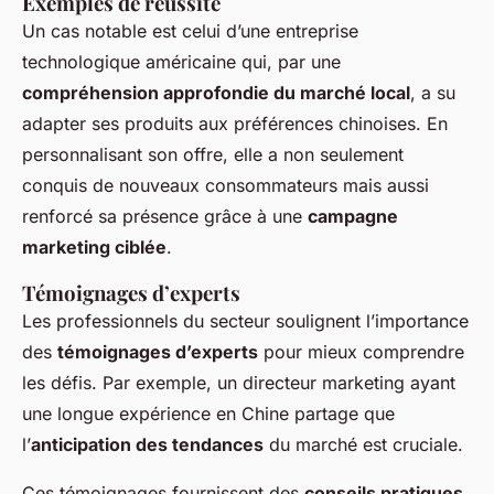
Exemples de réussite
Un cas notable est celui d’une entreprise
technologique américaine qui, par une
compréhension approfondie du marché local
, a su
adapter ses produits aux préférences chinoises. En
personnalisant son offre, elle a non seulement
conquis de nouveaux consommateurs mais aussi
renforcé sa présence grâce à une
campagne
marketing ciblée
.
Témoignages d’experts
Les professionnels du secteur soulignent l’importance
des
témoignages d’experts
pour mieux comprendre
les défis. Par exemple, un directeur marketing ayant
une longue expérience en Chine partage que
l’
anticipation des tendances
du marché est cruciale.
Ces témoignages fournissent des
conseils pratiques