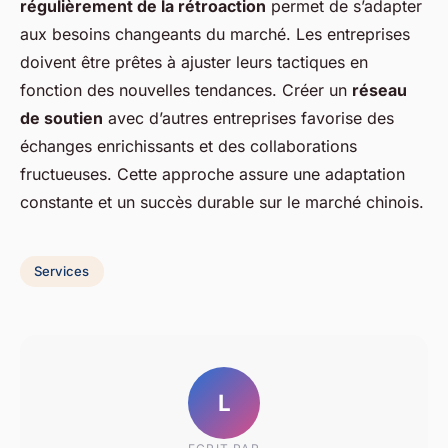
régulièrement de la rétroaction
permet de s’adapter
aux besoins changeants du marché. Les entreprises
doivent être prêtes à ajuster leurs tactiques en
fonction des nouvelles tendances. Créer un
réseau
de soutien
avec d’autres entreprises favorise des
échanges enrichissants et des collaborations
fructueuses. Cette approche assure une adaptation
constante et un succès durable sur le marché chinois.
Services
L