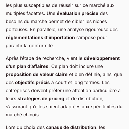
les plus susceptibles de réussir sur ce marché aux
multiples facettes. Une
évaluation précise
des
besoins du marché permet de cibler les niches
porteuses. En parallèle, une
analyse rigoureuse
des
réglementations d’importation
s’impose pour
garantir la conformité.
Après l’étape de recherche, vient le
développement
d’un plan d’affaires
. Ce plan doit inclure une
proposition de valeur claire
et bien définie, ainsi que
des
objectifs précis
à court et long termes. Les
entreprises doivent prêter une attention particulière à
leurs
stratégies de pricing
et de distribution,
s’assurant qu’elles soient adaptées aux spécificités du
marché chinois.
Lors du choix des
canaux de distribution
, les