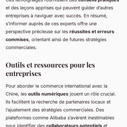
et des leçons apprises qui peuvent guider d’autres
entreprises à naviguer avec succès. En résumé,
s’informer auprès de ces experts offre une
perspective précieuse sur les
réussites et erreurs
commises
, orientant ainsi de futures stratégies
commerciales.
Outils et ressources pour les
entreprises
Pour aborder le commerce international avec la
Chine, les
outils numériques
jouent un rôle crucial.
Ils facilitent la recherche de partenaires locaux et
l’ajustement des stratégies commerciales. Des
plateformes comme Alibaba s’avèrent inestimables
pour identifier des
collaborateurs potentiels
et