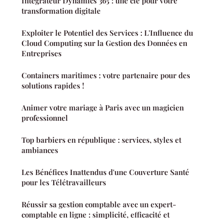
Intégrateur Dynamics 365 : une clé pour votre
transformation digitale
Exploiter le Potentiel des Services : L'Influence du
Cloud Computing sur la Gestion des Données en
Entreprises
Containers maritimes : votre partenaire pour des
solutions rapides !
Animer votre mariage à Paris avec un magicien
professionnel
Top barbiers en république : services, styles et
ambiances
Les Bénéfices Inattendus d'une Couverture Santé
pour les Télétravailleurs
Réussir sa gestion comptable avec un expert-
comptable en ligne : simplicité, efficacité et