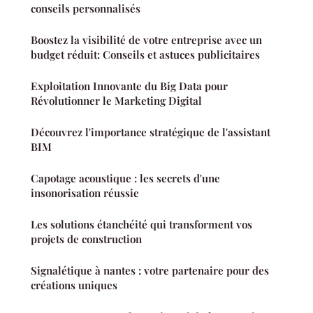
conseils personnalisés
Boostez la visibilité de votre entreprise avec un
budget réduit: Conseils et astuces publicitaires
Exploitation Innovante du Big Data pour
Révolutionner le Marketing Digital
Découvrez l'importance stratégique de l'assistant
BIM
Capotage acoustique : les secrets d'une
insonorisation réussie
Les solutions étanchéité qui transforment vos
projets de construction
Signalétique à nantes : votre partenaire pour des
créations uniques