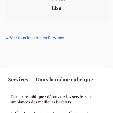
ECRIT PAR
Lisa
← Voir tous les articles Services
Services — Dans la même rubrique
Barber république : découvrez les services et
ambiances des meilleurs barbiers