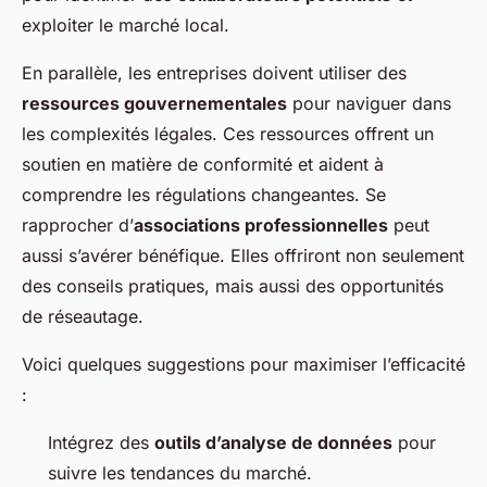
exploiter le marché local.
En parallèle, les entreprises doivent utiliser des
ressources gouvernementales
pour naviguer dans
les complexités légales. Ces ressources offrent un
soutien en matière de conformité et aident à
comprendre les régulations changeantes. Se
rapprocher d’
associations professionnelles
peut
aussi s’avérer bénéfique. Elles offriront non seulement
des conseils pratiques, mais aussi des opportunités
de réseautage.
Voici quelques suggestions pour maximiser l’efficacité
:
Intégrez des
outils d’analyse de données
pour
suivre les tendances du marché.