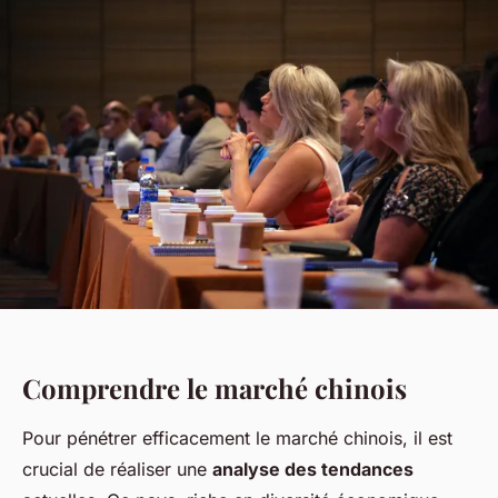
Comprendre le marché chinois
Pour pénétrer efficacement le marché chinois, il est
crucial de réaliser une
analyse des tendances