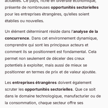
actuelles. Ce pays, riche en diversité économique,
présente de nombreuses
opportunités sectorielles
pour les entreprises étrangères, qu’elles soient
établies ou nouvelles.
Un élément déterminant réside dans l’
analyse de la
concurrence
. Dans cet environnement dynamique,
comprendre qui sont les principaux acteurs et
comment ils se positionnent est fondamental. Cela
permet non seulement de déceler des creux
potentiels à exploiter, mais aussi de mieux se
positionner en termes de prix et de valeur ajoutée.
Les
entreprises étrangères
doivent également
scruter les
opportunités sectorielles
. Que ce soit
dans le domaine technologique, manufacturier ou de
la consommation, chaque secteur offre ses