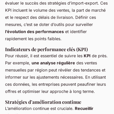
évaluer le succès des stratégies d’import-export. Ces
KPI incluent le volume des ventes, la part de marché
et le respect des délais de livraison. Définir ces
mesures, c’est se doter d’outils pour surveiller
l’évolution des performances
et identifier
rapidement les points faibles.
Indicateurs de performance clés (KPI)
Pour réussir, il est essentiel de suivre les
KPI
de près.
Par exemple,
une analyse régulière
des ventes
mensuelles par région peut révéler des tendances et
informer sur les ajustements nécessaires. En utilisant
ces données, les entreprises peuvent peaufiner leurs
offres et optimiser leur approche à long terme.
Stratégies d’amélioration continue
L’amélioration continue est cruciale.
Recueillir