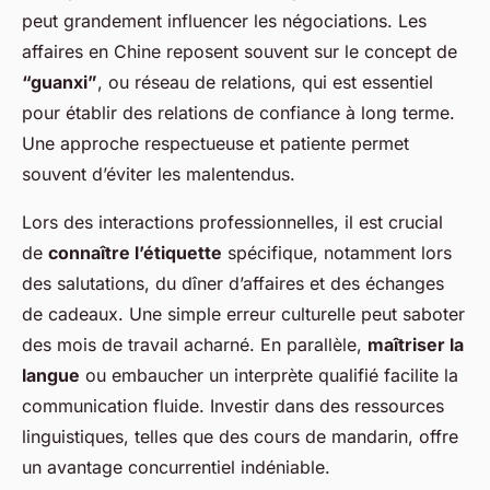
peut grandement influencer les négociations. Les
affaires en Chine reposent souvent sur le concept de
“guanxi”
, ou réseau de relations, qui est essentiel
pour établir des relations de confiance à long terme.
Une approche respectueuse et patiente permet
souvent d’éviter les malentendus.
Lors des interactions professionnelles, il est crucial
de
connaître l’étiquette
spécifique, notamment lors
des salutations, du dîner d’affaires et des échanges
de cadeaux. Une simple erreur culturelle peut saboter
des mois de travail acharné. En parallèle,
maîtriser la
langue
ou embaucher un interprète qualifié facilite la
communication fluide. Investir dans des ressources
linguistiques, telles que des cours de mandarin, offre
un avantage concurrentiel indéniable.