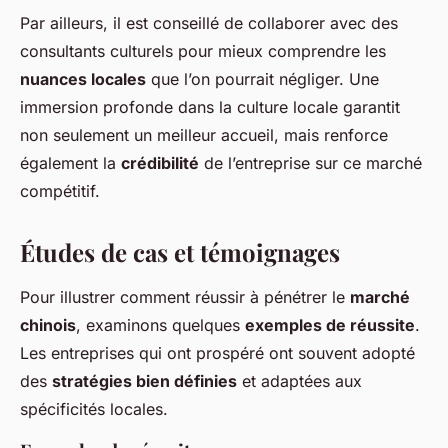
Par ailleurs, il est conseillé de collaborer avec des
consultants culturels pour mieux comprendre les
nuances locales
que l’on pourrait négliger. Une
immersion profonde dans la culture locale garantit
non seulement un meilleur accueil, mais renforce
également la
crédibilité
de l’entreprise sur ce marché
compétitif.
Études de cas et témoignages
Pour illustrer comment réussir à pénétrer le
marché
chinois
, examinons quelques
exemples de réussite
.
Les entreprises qui ont prospéré ont souvent adopté
des
stratégies bien définies
et adaptées aux
spécificités locales.