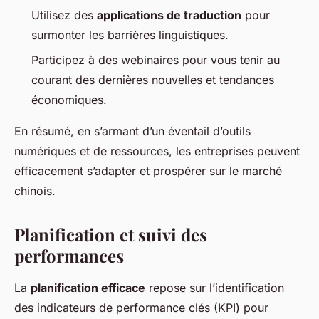
Utilisez des
applications de traduction
pour
surmonter les barrières linguistiques.
Participez à des webinaires pour vous tenir au
courant des dernières nouvelles et tendances
économiques.
En résumé, en s’armant d’un éventail d’outils
numériques et de ressources, les entreprises peuvent
efficacement s’adapter et prospérer sur le marché
chinois.
Planification et suivi des
performances
La
planification efficace
repose sur l’identification
des indicateurs de performance clés (KPI) pour