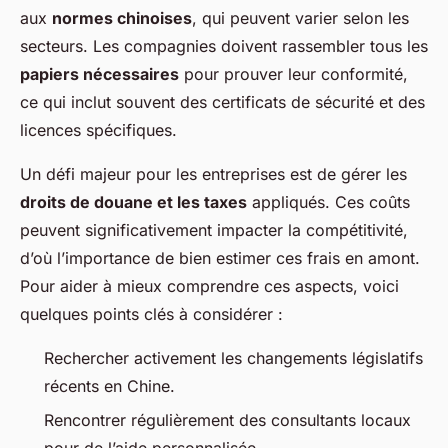
aux
normes chinoises
, qui peuvent varier selon les
secteurs. Les compagnies doivent rassembler tous les
papiers nécessaires
pour prouver leur conformité,
ce qui inclut souvent des certificats de sécurité et des
licences spécifiques.
Un défi majeur pour les entreprises est de gérer les
droits de douane et les taxes
appliqués. Ces coûts
peuvent significativement impacter la compétitivité,
d’où l’importance de bien estimer ces frais en amont.
Pour aider à mieux comprendre ces aspects, voici
quelques points clés à considérer :
Rechercher activement les changements législatifs
récents en Chine.
Rencontrer régulièrement des consultants locaux