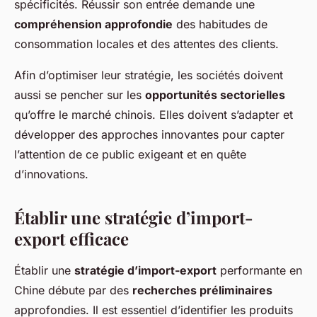
spécificités. Réussir son entrée demande une
compréhension approfondie
des habitudes de
consommation locales et des attentes des clients.
Afin d’optimiser leur stratégie, les sociétés doivent
aussi se pencher sur les
opportunités sectorielles
qu’offre le marché chinois. Elles doivent s’adapter et
développer des approches innovantes pour capter
l’attention de ce public exigeant et en quête
d’innovations.
Établir une stratégie d’import-
export efficace
Établir une
stratégie d’import-export
performante en
Chine débute par des
recherches préliminaires
approfondies. Il est essentiel d’identifier les produits