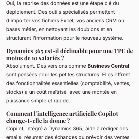
Oui, la reprise des données est une étape clé du
déploiement. Des outils spécialisés permettent
d’importer vos fichiers Excel, vos anciens CRM ou
bases métier, en nettoyant les doublons et en
structurant l’information pour le nouveau système.
Dynamics 365 est-il déclinable pour une TPE de
moins de 10 salariés ?
Absolument. Des versions comme
Business Central
sont pensées pour les petites structures. Elles offrent
des fonctionnalités essentielles (comptabilité, ventes,
stocks) à un coût maîtrisé, avec une montée en
puissance simple et rapide.
Comment l’intelligence artificielle Copilot
change-t-elle la donne ?
Copilot, intégré à Dynamics 365, aide à rédiger des
emails, résumer des échanges ou prévoir des ventes