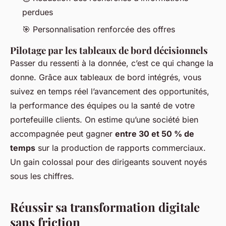
perdues
🎯 Personnalisation renforcée des offres
Pilotage par les tableaux de bord décisionnels
Passer du ressenti à la donnée, c’est ce qui change la
donne. Grâce aux tableaux de bord intégrés, vous
suivez en temps réel l’avancement des opportunités,
la performance des équipes ou la santé de votre
portefeuille clients. On estime qu’une société bien
accompagnée peut gagner
entre 30 et 50 % de
temps
sur la production de rapports commerciaux.
Un gain colossal pour des dirigeants souvent noyés
sous les chiffres.
Réussir sa transformation digitale
sans friction