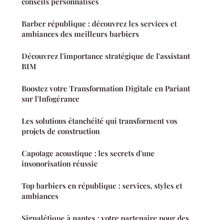
conseils personnalisés
Barber république : découvrez les services et
ambiances des meilleurs barbiers
Découvrez l'importance stratégique de l'assistant
BIM
Boostez votre Transformation Digitale en Pariant
sur l'Infogérance
Les solutions étanchéité qui transforment vos
projets de construction
Capotage acoustique : les secrets d'une
insonorisation réussie
Top barbiers en république : services, styles et
ambiances
Signalétique à nantes : votre partenaire pour des