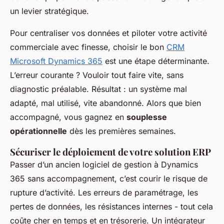
un levier stratégique.
Pour centraliser vos données et piloter votre activité
commerciale avec finesse, choisir le bon
CRM
Microsoft Dynamics 365
est une étape déterminante.
L’erreur courante ? Vouloir tout faire vite, sans
diagnostic préalable. Résultat : un système mal
adapté, mal utilisé, vite abandonné. Alors que bien
accompagné, vous gagnez en
souplesse
opérationnelle
dès les premières semaines.
Sécuriser le déploiement de votre solution ERP
Passer d’un ancien logiciel de gestion à Dynamics
365 sans accompagnement, c’est courir le risque de
rupture d’activité. Les erreurs de paramétrage, les
pertes de données, les résistances internes - tout cela
coûte cher en temps et en trésorerie. Un intégrateur