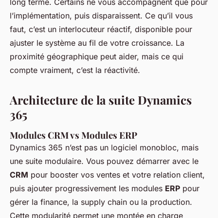
long terme. Certains ne vous accompagnent que pour
l’implémentation, puis disparaissent. Ce qu’il vous
faut, c’est un interlocuteur réactif, disponible pour
ajuster le système au fil de votre croissance. La
proximité géographique peut aider, mais ce qui
compte vraiment, c’est la réactivité.
Architecture de la suite Dynamics
365
Modules CRM vs Modules ERP
Dynamics 365 n’est pas un logiciel monobloc, mais
une suite modulaire. Vous pouvez démarrer avec le
CRM
pour booster vos ventes et votre relation client,
puis ajouter progressivement les modules
ERP
pour
gérer la finance, la supply chain ou la production.
Cette modularité permet une montée en charge