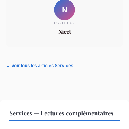
N
ECRIT PAR
Nicet
← Voir tous les articles Services
Services — Lectures complémentaires