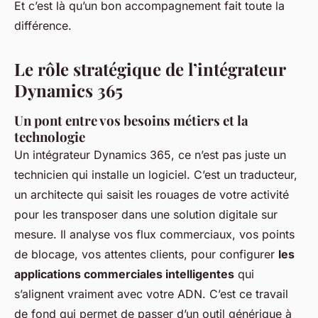
Et c’est là qu’un bon accompagnement fait toute la
différence.
Le rôle stratégique de l’intégrateur
Dynamics 365
Un pont entre vos besoins métiers et la
technologie
Un intégrateur Dynamics 365, ce n’est pas juste un
technicien qui installe un logiciel. C’est un traducteur,
un architecte qui saisit les rouages de votre activité
pour les transposer dans une solution digitale sur
mesure. Il analyse vos flux commerciaux, vos points
de blocage, vos attentes clients, pour configurer
les
applications commerciales intelligentes
qui
s’alignent vraiment avec votre ADN. C’est ce travail
de fond qui permet de passer d’un outil générique à