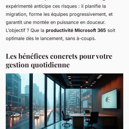
expérimenté anticipe ces risques : il planifie la
migration, forme les équipes progressivement, et
garantit une montée en puissance en douceur.
L’objectif ? Que la
productivité Microsoft 365
soit
optimale dès le lancement, sans à-coups.
Les bénéfices concrets pour votre
gestion quotidienne