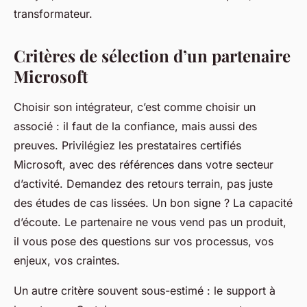
transformateur.
Critères de sélection d’un partenaire
Microsoft
Choisir son intégrateur, c’est comme choisir un
associé : il faut de la confiance, mais aussi des
preuves. Privilégiez les prestataires certifiés
Microsoft, avec des références dans votre secteur
d’activité. Demandez des retours terrain, pas juste
des études de cas lissées. Un bon signe ? La capacité
d’écoute. Le partenaire ne vous vend pas un produit,
il vous pose des questions sur vos processus, vos
enjeux, vos craintes.
Un autre critère souvent sous-estimé : le support à