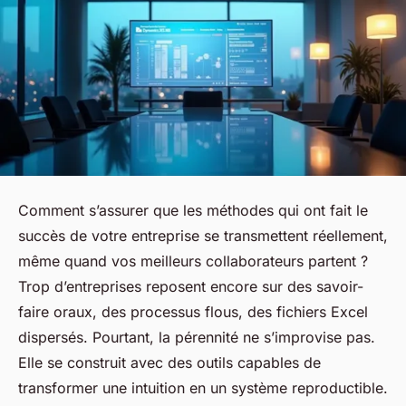
Comment s’assurer que les méthodes qui ont fait le
succès de votre entreprise se transmettent réellement,
même quand vos meilleurs collaborateurs partent ?
Trop d’entreprises reposent encore sur des savoir-
faire oraux, des processus flous, des fichiers Excel
dispersés. Pourtant, la pérennité ne s’improvise pas.
Elle se construit avec des outils capables de
transformer une intuition en un système reproductible.