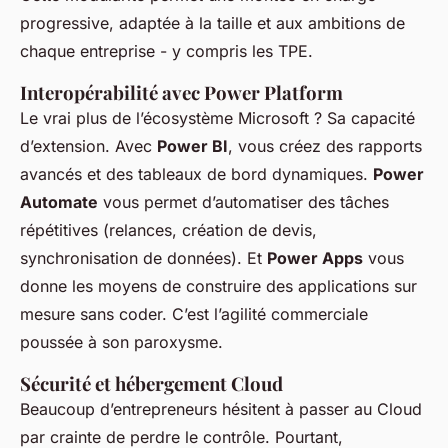
progressive, adaptée à la taille et aux ambitions de
chaque entreprise - y compris les TPE.
Interopérabilité avec Power Platform
Le vrai plus de l’écosystème Microsoft ? Sa capacité
d’extension. Avec
Power BI
, vous créez des rapports
avancés et des tableaux de bord dynamiques.
Power
Automate
vous permet d’automatiser des tâches
répétitives (relances, création de devis,
synchronisation de données). Et
Power Apps
vous
donne les moyens de construire des applications sur
mesure sans coder. C’est l’agilité commerciale
poussée à son paroxysme.
Sécurité et hébergement Cloud
Beaucoup d’entrepreneurs hésitent à passer au Cloud
par crainte de perdre le contrôle. Pourtant,