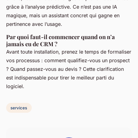
grâce à l’analyse prédictive. Ce n’est pas une IA
magique, mais un assistant concret qui gagne en
pertinence avec l’usage.
Par quoi faut-il commencer quand on n’a
jamais eu de CRM ?
Avant toute installation, prenez le temps de formaliser
vos processus : comment qualifiez-vous un prospect
? Quand passez-vous au devis ? Cette clarification
est indispensable pour tirer le meilleur parti du
logiciel.
services