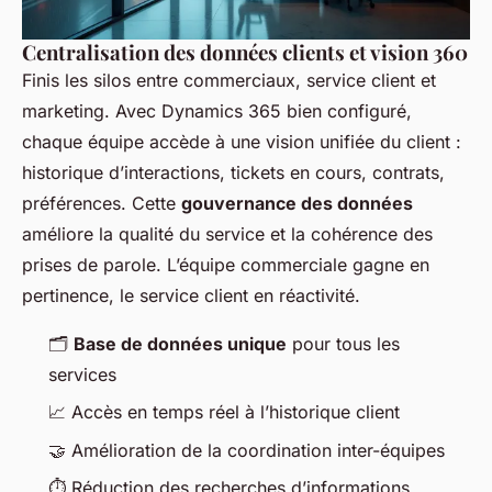
Centralisation des données clients et vision 360
Finis les silos entre commerciaux, service client et
marketing. Avec Dynamics 365 bien configuré,
chaque équipe accède à une vision unifiée du client :
historique d’interactions, tickets en cours, contrats,
préférences. Cette
gouvernance des données
améliore la qualité du service et la cohérence des
prises de parole. L’équipe commerciale gagne en
pertinence, le service client en réactivité.
🗂️
Base de données unique
pour tous les
services
📈 Accès en temps réel à l’historique client
🤝 Amélioration de la coordination inter-équipes
⏱️ Réduction des recherches d’informations