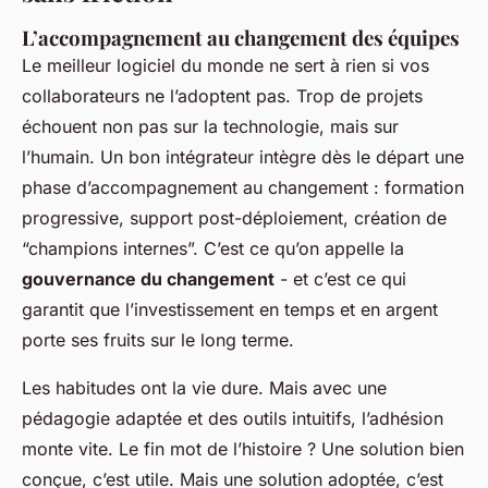
L’accompagnement au changement des équipes
Le meilleur logiciel du monde ne sert à rien si vos
collaborateurs ne l’adoptent pas. Trop de projets
échouent non pas sur la technologie, mais sur
l’humain. Un bon intégrateur intègre dès le départ une
phase d’accompagnement au changement : formation
progressive, support post-déploiement, création de
“champions internes”. C’est ce qu’on appelle la
gouvernance du changement
- et c’est ce qui
garantit que l’investissement en temps et en argent
porte ses fruits sur le long terme.
Les habitudes ont la vie dure. Mais avec une
pédagogie adaptée et des outils intuitifs, l’adhésion
monte vite. Le fin mot de l’histoire ? Une solution bien
conçue, c’est utile. Mais une solution adoptée, c’est