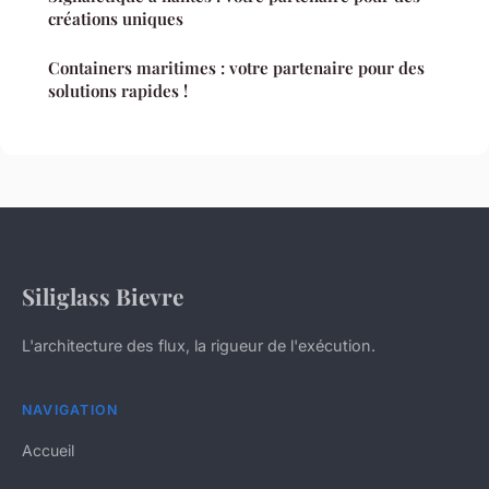
créations uniques
Containers maritimes : votre partenaire pour des
solutions rapides !
Siliglass Bievre
L'architecture des flux, la rigueur de l'exécution.
NAVIGATION
Accueil