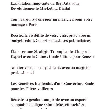
Exploitation Innovante du Big Data pour
Révolutionner le Marketing Digital
Top 5 raisions d'engager un magicien pour votre
mariage à Paris
Boostez la visibilité de votre entreprise avec un
budget réduit: Conseils et astuces publicitaires
Élaborer une Stratégie Triomphante d'Import-
Export avec la Chine : Guide Ultime pour Réussir
Animer votre mariage à Paris avec un magicien
professionnel
Les Bénéfices Inattendus d'une Couverture Santé
pour les Télétravailleurs
Réussir sa gestion comptable avec un expert-
comptable en ligne : simplicité, efficacité et