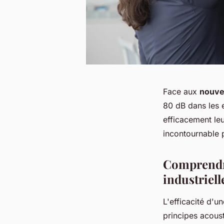
Face aux
nouve
80 dB dans les 
efficacement le
incontournable 
Comprendre
industriell
L'efficacité d'un
principes acous