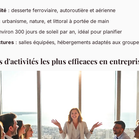
ité
: desserte ferroviaire, autoroutière et aérienne
 urbanisme, nature, et littoral à portée de main
nviron 300 jours de soleil par an, idéal pour planifier
ctures
: salles équipées, hébergements adaptés aux groupe
 d'activités les plus efficaces en entrepri