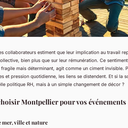
 collaborateurs estiment que leur implication au travail re
ollective, bien plus que sur leur rémunération. Ce sentiment
fragile mais déterminant, agit comme un ciment invisible. P
es et pression quotidienne, les liens se distendent. Et si la s
lle politique RH, mais à un simple changement de décor ?
hoisir Montpellier pour vos événements
 mer, ville et nature