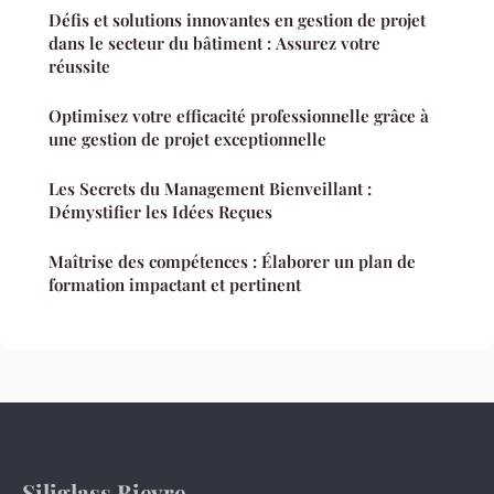
Défis et solutions innovantes en gestion de projet
dans le secteur du bâtiment : Assurez votre
réussite
Optimisez votre efficacité professionnelle grâce à
une gestion de projet exceptionnelle
Les Secrets du Management Bienveillant :
Démystifier les Idées Reçues
Maîtrise des compétences : Élaborer un plan de
formation impactant et pertinent
Siliglass Bievre