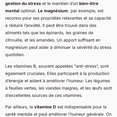
gestion du stress
et le maintien d’un
bien-être
mental
optimal.
Le magnésium
, par exemple, est
reconnu pour ses propriétés relaxantes et sa capacité
à réduire l’anxiété. Il peut être trouvé dans des
aliments tels que les épinards, les graines de
citrouille, et les amandes. Un apport suffisant en
magnésium peut aider à diminuer la sévérité du stress
quotidien.
Les vitamines B, souvent appelées “anti-stress”, sont
également cruciales. Elles participent à la production
d’énergie et aident à améliorer l’humeur. Les légumes
à feuilles vertes, les viandes maigres, et les œufs sont
d’excellentes sources de ces vitamines.
Par ailleurs, la
vitamine D
est indispensable pour la
santé mentale et peut améliorer l’humeur générale. On