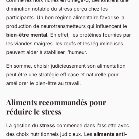
comme les noix riches en oméga-3, démontrent une
diminution notable du stress perçu chez les
participants. Un bon régime alimentaire favorise la
production de neurotransmetteurs qui influencent le
bien-être mental
. En effet, les protéines fournies par
les viandes maigres, les œufs et les légumineuses
peuvent aider à stabiliser l’humeur.
En somme, choisir judicieusement son alimentation
peut être une stratégie efficace et naturelle pour
améliorer le bien-être au travail.
Aliments recommandés pour
réduire le stress
La gestion du
stress
commence dans l’assiette avec
des choix nutritionnels judicieux. Les
aliments anti-