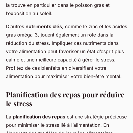
la trouve en particulier dans le poisson gras et
l’exposition au soleil.
D’autres
nutriments clés
, comme le zinc et les acides
gras oméga-3, jouent également un rôle dans la
réduction du stress. Impliquer ces nutriments dans
votre alimentation peut favoriser un état d’esprit plus
calme et une meilleure capacité à gérer le stress.
Profitez de ces bienfaits en diversifiant votre
alimentation pour maximiser votre bien-être mental.
Planification des repas pour réduire
le stress
La
planification des repas
est une stratégie précieuse
pour minimiser le stress lié à l’alimentation. En