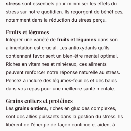
stress
sont essentiels pour minimiser les effets du
stress sur notre quotidien. Ils regorgent de bénéfices,
notamment dans la réduction du stress perçu.
Fruits et légumes
Intégrer une variété de
fruits et légumes
dans son
alimentation est crucial. Les antioxydants qu’ils
contiennent favorisent un bien-être mental optimal.
Riches en vitamines et minéraux, ces aliments
peuvent renforcer notre réponse naturelle au stress.
Pensez à inclure des légumes-feuilles et des baies
dans vos repas pour une meilleure santé mentale.
Grains entiers et protéines
Les
grains entiers
, riches en glucides complexes,
sont des alliés puissants dans la gestion du stress. Ils
libèrent de l’énergie de façon continue et aident à