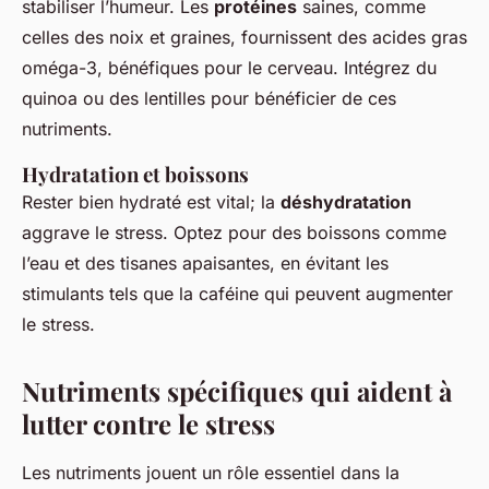
stabiliser l’humeur. Les
protéines
saines, comme
celles des noix et graines, fournissent des acides gras
oméga-3, bénéfiques pour le cerveau. Intégrez du
quinoa ou des lentilles pour bénéficier de ces
nutriments.
Hydratation et boissons
Rester bien hydraté est vital; la
déshydratation
aggrave le stress. Optez pour des boissons comme
l’eau et des tisanes apaisantes, en évitant les
stimulants tels que la caféine qui peuvent augmenter
le stress.
Nutriments spécifiques qui aident à
lutter contre le stress
Les nutriments jouent un rôle essentiel dans la