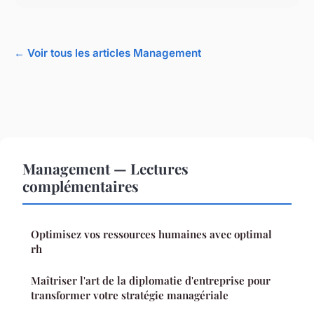
← Voir tous les articles Management
Management — Lectures
complémentaires
Optimisez vos ressources humaines avec optimal
rh
Maîtriser l'art de la diplomatie d'entreprise pour
transformer votre stratégie managériale