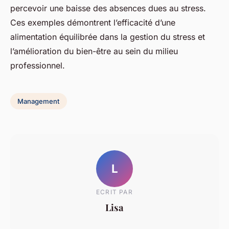
percevoir une baisse des absences dues au stress.
Ces exemples démontrent l’efficacité d’une
alimentation équilibrée dans la gestion du stress et
l’amélioration du bien-être au sein du milieu
professionnel.
Management
L
ECRIT PAR
Lisa