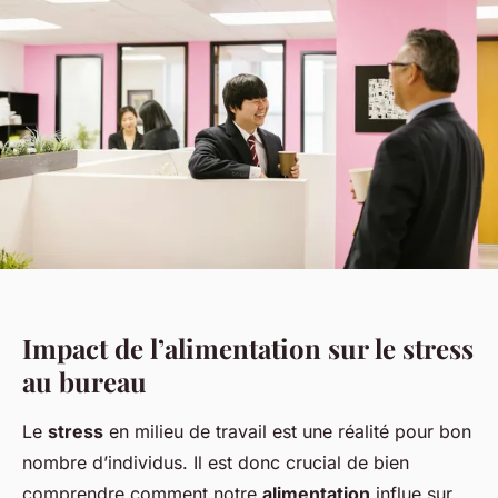
Impact de l’alimentation sur le stress
au bureau
Le
stress
en milieu de travail est une réalité pour bon
nombre d’individus. Il est donc crucial de bien
comprendre comment notre
alimentation
influe sur