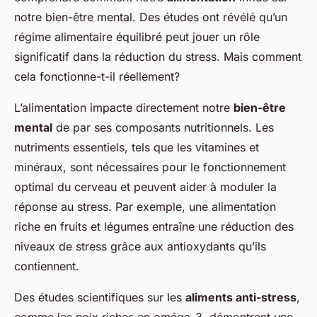
notre bien-être mental. Des études ont révélé qu’un
régime alimentaire équilibré peut jouer un rôle
significatif dans la réduction du stress. Mais comment
cela fonctionne-t-il réellement?
L’alimentation impacte directement notre
bien-être
mental
de par ses composants nutritionnels. Les
nutriments essentiels, tels que les vitamines et
minéraux, sont nécessaires pour le fonctionnement
optimal du cerveau et peuvent aider à moduler la
réponse au stress. Par exemple, une alimentation
riche en fruits et légumes entraîne une réduction des
niveaux de stress grâce aux antioxydants qu’ils
contiennent.
Des études scientifiques sur les
aliments anti-stress
,