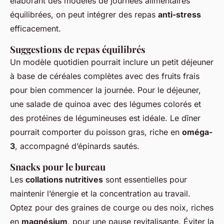
élaborant des modèles de journées alimentaires
équilibrées, on peut intégrer des repas
anti-stress
efficacement.
Suggestions de repas équilibrés
Un modèle quotidien pourrait inclure un petit déjeuner
à base de céréales complètes avec des fruits frais
pour bien commencer la journée. Pour le déjeuner,
une salade de quinoa avec des légumes colorés et
des protéines de légumineuses est idéale. Le dîner
pourrait comporter du poisson gras, riche en
oméga-
3
, accompagné d’épinards sautés.
Snacks pour le bureau
Les
collations nutritives
sont essentielles pour
maintenir l’énergie et la concentration au travail.
Optez pour des graines de courge ou des noix, riches
en
magnésium
, pour une pause revitalisante. Éviter la