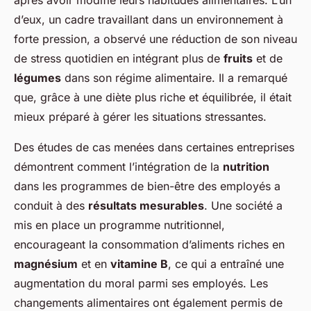
après avoir modifié leurs habitudes alimentaires. L’un
d’eux, un cadre travaillant dans un environnement à
forte pression, a observé une réduction de son niveau
de stress quotidien en intégrant plus de
fruits
et de
légumes
dans son régime alimentaire. Il a remarqué
que, grâce à une diète plus riche et équilibrée, il était
mieux préparé à gérer les situations stressantes.
Des études de cas menées dans certaines entreprises
démontrent comment l’intégration de la
nutrition
dans les programmes de bien-être des employés a
conduit à des
résultats mesurables
. Une société a
mis en place un programme nutritionnel,
encourageant la consommation d’aliments riches en
magnésium
et en
vitamine B
, ce qui a entraîné une
augmentation du moral parmi ses employés. Les
changements alimentaires ont également permis de