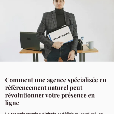
Comment une agence spécialisée en
référencement naturel peut
révolutionner votre présence en
ligne