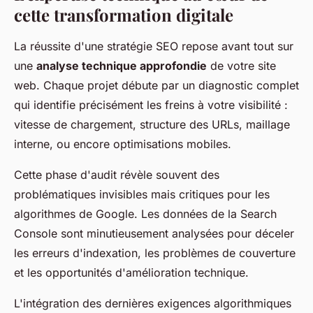
cette transformation digitale
La réussite d'une stratégie SEO repose avant tout sur
une
analyse technique approfondie
de votre site
web. Chaque projet débute par un diagnostic complet
qui identifie précisément les freins à votre visibilité :
vitesse de chargement, structure des URLs, maillage
interne, ou encore optimisations mobiles.
Cette phase d'audit révèle souvent des
problématiques invisibles mais critiques pour les
algorithmes de Google. Les données de la Search
Console sont minutieusement analysées pour déceler
les erreurs d'indexation, les problèmes de couverture
et les opportunités d'amélioration technique.
L'intégration des dernières exigences algorithmiques