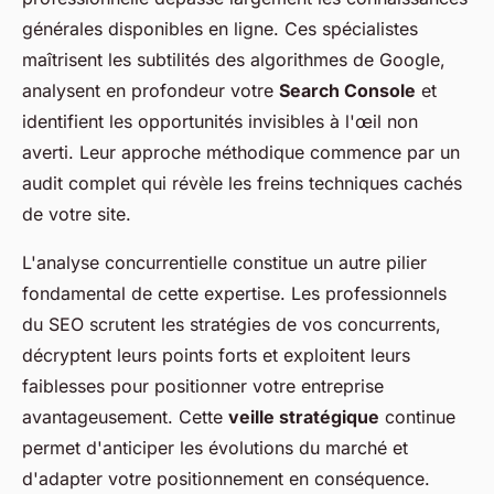
générales disponibles en ligne. Ces spécialistes
maîtrisent les subtilités des algorithmes de Google,
analysent en profondeur votre
Search Console
et
identifient les opportunités invisibles à l'œil non
averti. Leur approche méthodique commence par un
audit complet qui révèle les freins techniques cachés
de votre site.
L'analyse concurrentielle constitue un autre pilier
fondamental de cette expertise. Les professionnels
du SEO scrutent les stratégies de vos concurrents,
décryptent leurs points forts et exploitent leurs
faiblesses pour positionner votre entreprise
avantageusement. Cette
veille stratégique
continue
permet d'anticiper les évolutions du marché et
d'adapter votre positionnement en conséquence.