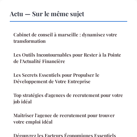
Actu — Sur le même sujet
Cabinet de conseil à marseille : dynamisez votre
transformation
Les Outils Incontournables pour Rester à la Pointe
de l'Actualité Financière
Les Secrets Essentiels pour Propulser le
Développement de Votre Entreprise
Top stratégies d'agences de recrutement pour votre
job idéal
Maîtriser l'agence de recrutement pour trouver
votre emploi idéal
Découvrez les Facteurs Économiques Essentiels