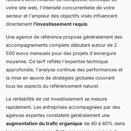
votre site web, l'intensité concurrentielle de votre
secteur et l'ampleur des objectifs visés influencent
directement
l'investissement requis
.
Une agence de référence propose généralement des
accompagnements complets débutant autour de 2
500 euros mensuels pour des projets d'envergure
moyenne. Ce tarif reflète l'expertise technique
approfondie, l'analyse continue des performances et
la mise en œuvre de stratégies globales couvrant
tous les aspects du référencement naturel.
La rentabilité de cet investissement se mesure
rapidement. Les entreprises accompagnées par des
agences expertes constatent généralement une
augmentation du trafic organique
de 40 à 60% dans