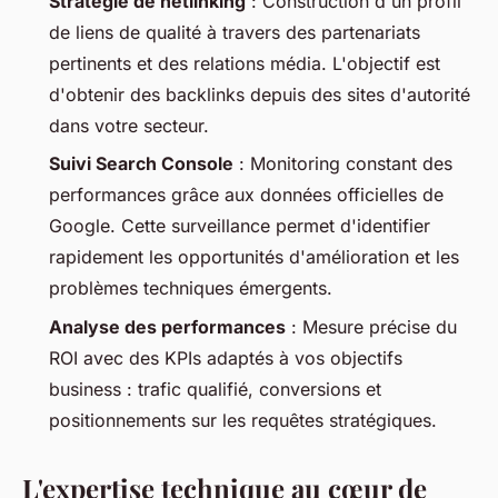
Stratégie de netlinking
: Construction d'un profil
de liens de qualité à travers des partenariats
pertinents et des relations média. L'objectif est
d'obtenir des backlinks depuis des sites d'autorité
dans votre secteur.
Suivi Search Console
: Monitoring constant des
performances grâce aux données officielles de
Google. Cette surveillance permet d'identifier
rapidement les opportunités d'amélioration et les
problèmes techniques émergents.
Analyse des performances
: Mesure précise du
ROI avec des KPIs adaptés à vos objectifs
business : trafic qualifié, conversions et
positionnements sur les requêtes stratégiques.
L'expertise technique au cœur de