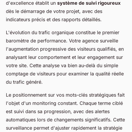
d'excellence établit un
système de suivi rigoureux
dès le démarrage de votre projet, avec des
indicateurs précis et des rapports détaillés.
L'évolution du trafic organique constitue le premier
baromètre de performance. Votre agence surveille
l'augmentation progressive des visiteurs qualifiés, en
analysant leur comportement et leur engagement sur
votre site. Cette analyse va bien au-delà du simple
comptage de visiteurs pour examiner la qualité réelle
du trafic généré.
Le positionnement sur vos mots-clés stratégiques fait
l'objet d'un monitoring constant. Chaque terme ciblé
est suivi dans sa progression, avec des alertes
automatiques lors de changements significatifs. Cette
surveillance permet d'ajuster rapidement la stratégie