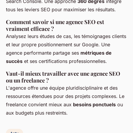
Search Console. Une approche
360 degrés
intègre
tous les leviers SEO pour maximiser les résultats.
Comment savoir si une agence SEO est
vraiment efficace ?
Analysez leurs études de cas, les témoignages clients
et leur propre positionnement sur Google. Une
agence performante partage ses
métriques de
succès
et ses certifications professionnelles.
Vaut-il mieux travailler avec une agence SEO
ou un freelance ?
L'agence offre une équipe pluridisciplinaire et des
ressources étendues pour des projets complexes. Le
freelance convient mieux aux
besoins ponctuels
ou
aux budgets plus restreints.