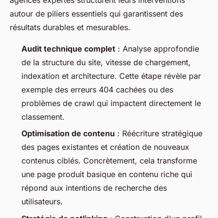
agences expertes structurent leurs interventions
autour de piliers essentiels qui garantissent des
résultats durables et mesurables.
Audit technique complet
: Analyse approfondie
de la structure du site, vitesse de chargement,
indexation et architecture. Cette étape révèle par
exemple des erreurs 404 cachées ou des
problèmes de crawl qui impactent directement le
classement.
Optimisation de contenu
: Réécriture stratégique
des pages existantes et création de nouveaux
contenus ciblés. Concrètement, cela transforme
une page produit basique en contenu riche qui
répond aux intentions de recherche des
utilisateurs.