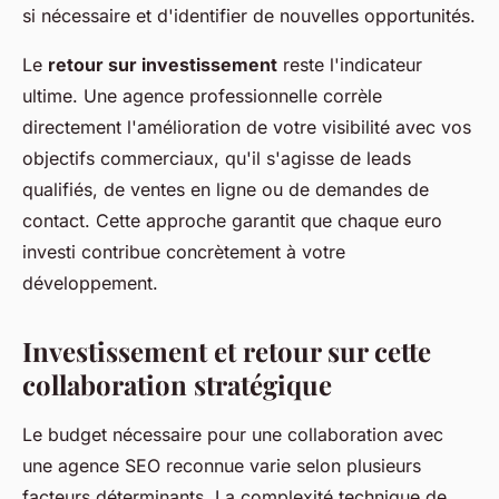
si nécessaire et d'identifier de nouvelles opportunités.
Le
retour sur investissement
reste l'indicateur
ultime. Une agence professionnelle corrèle
directement l'amélioration de votre visibilité avec vos
objectifs commerciaux, qu'il s'agisse de leads
qualifiés, de ventes en ligne ou de demandes de
contact. Cette approche garantit que chaque euro
investi contribue concrètement à votre
développement.
Investissement et retour sur cette
collaboration stratégique
Le budget nécessaire pour une collaboration avec
une agence SEO reconnue varie selon plusieurs
facteurs déterminants. La complexité technique de