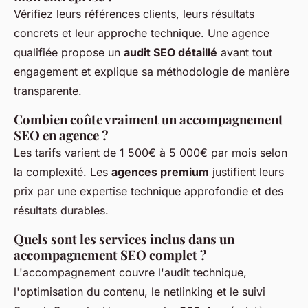
Vérifiez leurs références clients, leurs résultats
concrets et leur approche technique. Une agence
qualifiée propose un
audit SEO détaillé
avant tout
engagement et explique sa méthodologie de manière
transparente.
Combien coûte vraiment un accompagnement
SEO en agence ?
Les tarifs varient de 1 500€ à 5 000€ par mois selon
la complexité. Les
agences premium
justifient leurs
prix par une expertise technique approfondie et des
résultats durables.
Quels sont les services inclus dans un
accompagnement SEO complet ?
L'accompagnement couvre l'audit technique,
l'optimisation du contenu, le netlinking et le suivi