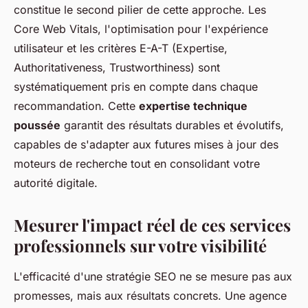
constitue le second pilier de cette approche. Les
Core Web Vitals, l'optimisation pour l'expérience
utilisateur et les critères E-A-T (Expertise,
Authoritativeness, Trustworthiness) sont
systématiquement pris en compte dans chaque
recommandation. Cette
expertise technique
poussée
garantit des résultats durables et évolutifs,
capables de s'adapter aux futures mises à jour des
moteurs de recherche tout en consolidant votre
autorité digitale.
Mesurer l'impact réel de ces services
professionnels sur votre visibilité
L'efficacité d'une stratégie SEO ne se mesure pas aux
promesses, mais aux résultats concrets. Une agence