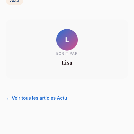
Actu
L
ECRIT PAR
Lisa
← Voir tous les articles Actu