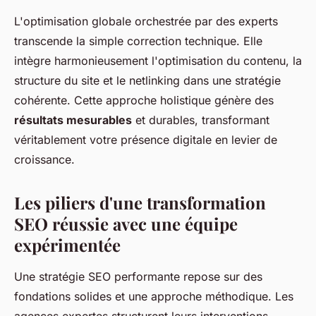
L'optimisation globale orchestrée par des experts
transcende la simple correction technique. Elle
intègre harmonieusement l'optimisation du contenu, la
structure du site et le netlinking dans une stratégie
cohérente. Cette approche holistique génère des
résultats mesurables
et durables, transformant
véritablement votre présence digitale en levier de
croissance.
Les piliers d'une transformation
SEO réussie avec une équipe
expérimentée
Une stratégie SEO performante repose sur des
fondations solides et une approche méthodique. Les