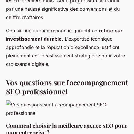
les six premiers mois. Cette progression se traduit
par une hausse significative des conversions et du
chiffre d'affaires.
Choisir une agence reconnue garantit un
retour sur
investissement durable
. L'expertise technique
approfondie et la réputation d'excellence justifient
pleinement cet investissement stratégique pour votre
croissance digitale.
Vos questions sur l'accompagnement
SEO professionnel
Comment choisir la meilleure agence SEO pour
mon entreprise ?