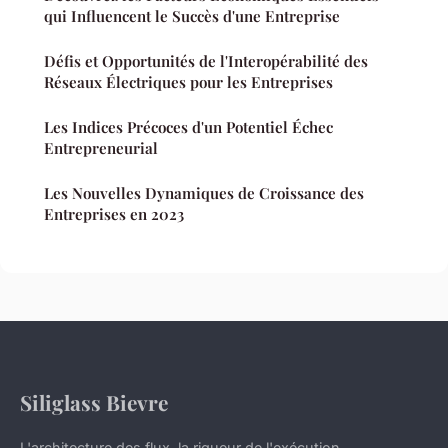
qui Influencent le Succès d'une Entreprise
Défis et Opportunités de l'Interopérabilité des
Réseaux Électriques pour les Entreprises
Les Indices Précoces d'un Potentiel Échec
Entrepreneurial
Les Nouvelles Dynamiques de Croissance des
Entreprises en 2023
Siliglass Bievre
L'architecture des flux, la rigueur de l'exécution.